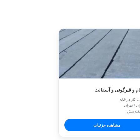
ام و قیرگونی و آسفالت
ی کار در خانه
ان / تهران
مشاهده جزئیات