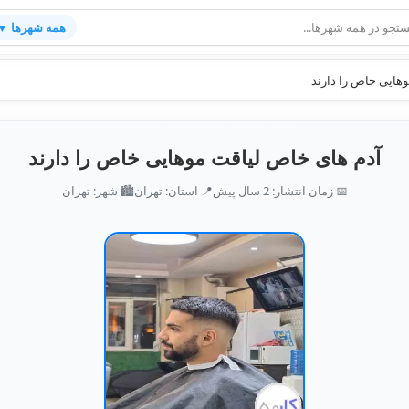
همه شهرها ▼
هایی خاص را دارند
آدم های خاص لیاقت موهایی خاص را دارند
📅 زمان انتشار: 2 سال پیش
📍 استان: تهران
🏙️ شهر: تهران