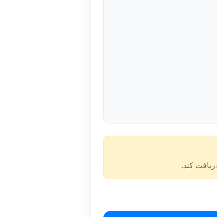
دریافت کند.