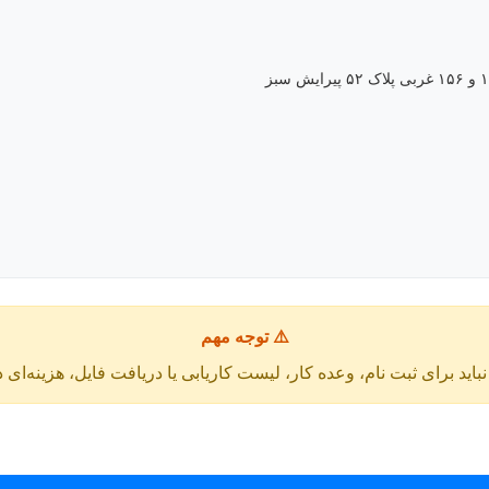
⚠️ توجه مهم
باید برای ثبت نام، وعده کار، لیست کاریابی یا دریافت فایل، هزینه‌ای 