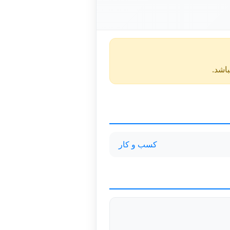
کسب و کار