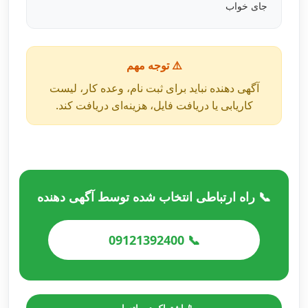
جای خواب
⚠️ توجه مهم
آگهی دهنده نباید برای ثبت نام، وعده کار، لیست
کاریابی یا دریافت فایل، هزینه‌ای دریافت کند.
📞 راه ارتباطی انتخاب شده توسط آگهی دهنده
📞 09121392400