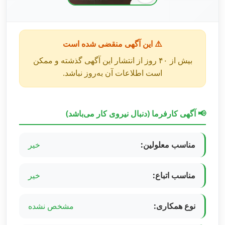
⚠️ این آگهی منقضی شده است
بیش از ۴۰ روز از انتشار این آگهی گذشته و ممکن
است اطلاعات آن به‌روز نباشد.
📢 آگهی کارفرما (دنبال نیروی کار می‌باشد)
مناسب معلولین:
خیر
مناسب اتباع:
خیر
نوع همکاری:
مشخص نشده