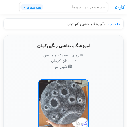
کار۵۰
همه شهرها ▼
خانه
›
سایر
›
آموزشگاه نقاشی رنگین‌کمان
آموزشگاه نقاشی رنگین‌کمان
📅 زمان انتشار: 3 ماه پیش
📍 استان: کرمان
🏙️ شهر: بم