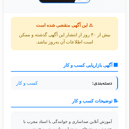
⚠️ این آگهی منقضی شده است
بیش از ۴۰ روز از انتشار این آگهی گذشته و ممکن
است اطلاعات آن به‌روز نباشد.
🏢 آگهی بازاریابی کسب و کار
دسته‌بندی:
کسب و کار
📝 توضیحات کسب و کار
آموزش آنلاین صداساری و خوانندگی با استاد مجرب با
جدید ترین متد های روز دنیا و مناسب ترین هزینه.