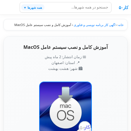
کار۵۰
همه شهرها ▼
خانه
›
اگهی کار برنامه نویسی و فناوری
›
آموزش کامل و نصب‌ سیستم عامل MacOS
آموزش کامل و نصب‌ سیستم عامل MacOS
📅 زمان انتشار: 2 ماه پیش
📍 استان: اصفهان
🏙️ شهر: هشت بهشت