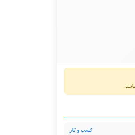
کسب و کار