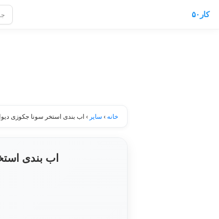
کار۵۰
خانه
›
سایر
›
اب بندی استخر سونا جکوزی دیوا
اب بندی استخ