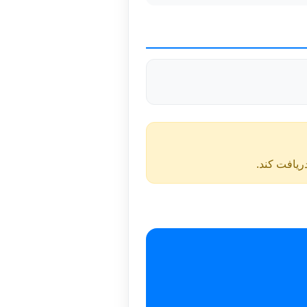
دریافت کند.