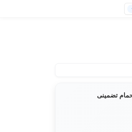
حمام تضمینی