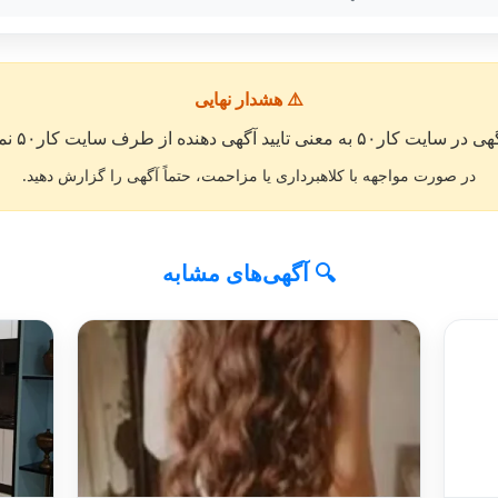
⚠️ هشدار نهایی
معنی تایید آگهی دهنده از طرف سایت کار۵۰ نمی باشد. »
در صورت مواجهه با کلاهبرداری یا مزاحمت، حتماً آگهی را گزارش دهید.
🔍 آگهی‌های مشابه