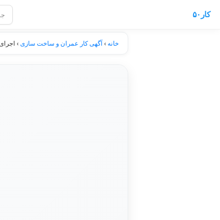
کار۵۰
خانه
›
آگهی کار عمران و ساخت سازی
›
اجرای