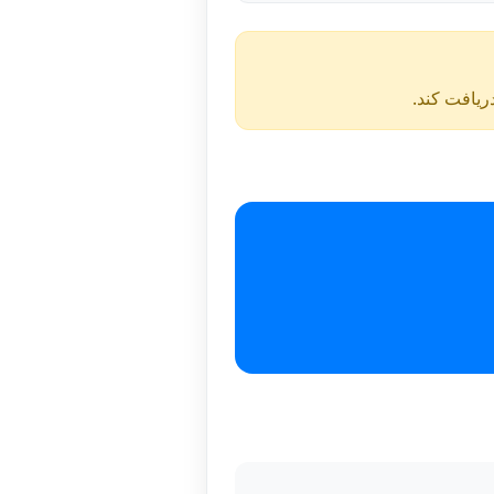
دریافت کند.