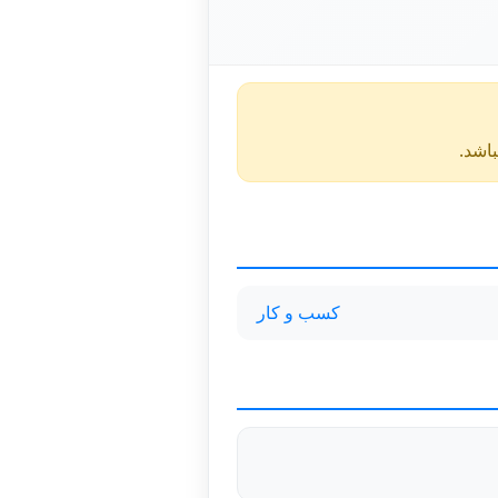
کسب و کار