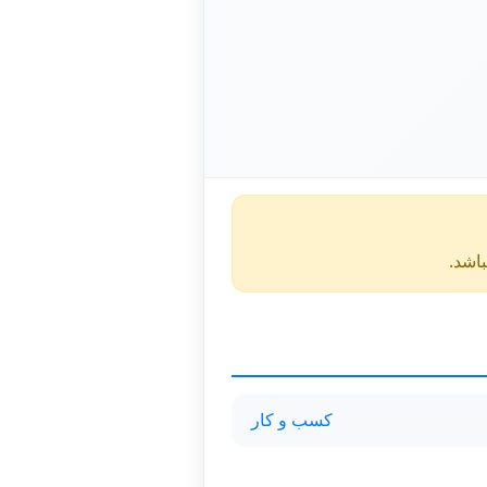
کسب و کار