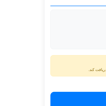
دریافت کند.