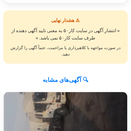
⚠️ هشدار نهایی
« انتشار آگهی در سایت کار۵۰ به معنی تایید آگهی دهنده از
طرف سایت کار۵۰ نمی باشد. »
در صورت مواجهه با کلاهبرداری یا مزاحمت، حتماً آگهی را گزارش
دهید.
🔍 آگهی‌های مشابه