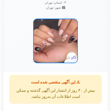
📍 استان: تهران
🏙️ شهر: تهران
⚠️ این آگهی منقضی شده است
بیش از ۴۰ روز از انتشار این آگهی گذشته و ممکن
است اطلاعات آن به‌روز نباشد.