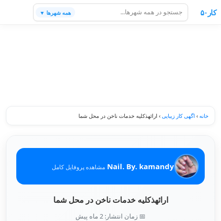
کار۵۰
همه شهرها ▼
خانه
›
اگهی کار زیبایی
›
ارائهذکلیه خدمات ناخن در محل شما
Nail. By. kamandy
مشاهده پروفایل کامل
ارائهذکلیه خدمات ناخن در محل شما
📅 زمان انتشار: 2 ماه پیش