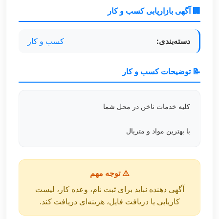
🏢 آگهی بازاریابی کسب و کار
دسته‌بندی:
کسب و کار
📝 توضیحات کسب و کار
کلیه خدمات ناخن در محل شما
با بهترین مواد و متریال
⚠️ توجه مهم
آگهی دهنده نباید برای ثبت نام، وعده کار، لیست
کاریابی یا دریافت فایل، هزینه‌ای دریافت کند.