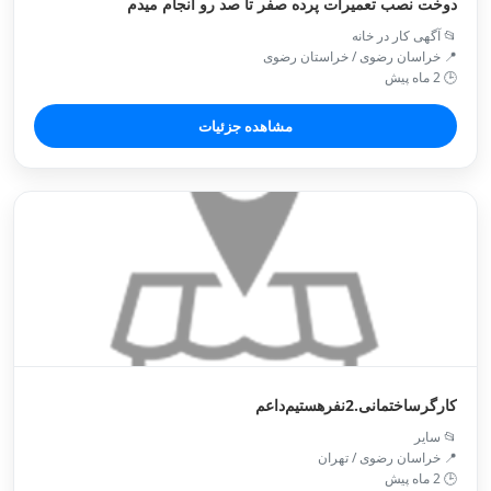
دوخت نصب تعمیرات پرده صفر تا صد رو انجام میدم
📂 آگهی کار در خانه
📍 خراسان رضوی / خراستان رضوی
🕒 2 ماه پیش
مشاهده جزئیات
کارگرساختمانی‌.2نفرهستیم‌داعم‌‌
📂 سایر
📍 خراسان رضوی / تهران
🕒 2 ماه پیش