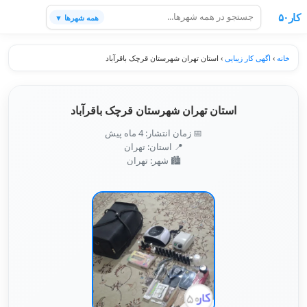
کار۵۰
همه شهرها ▼
خانه
›
اگهی کار زیبایی
›
استان تهران شهرستان قرچک باقرآباد
استان تهران شهرستان قرچک باقرآباد
📅 زمان انتشار: 4 ماه پیش
📍 استان: تهران
🏙️ شهر: تهران