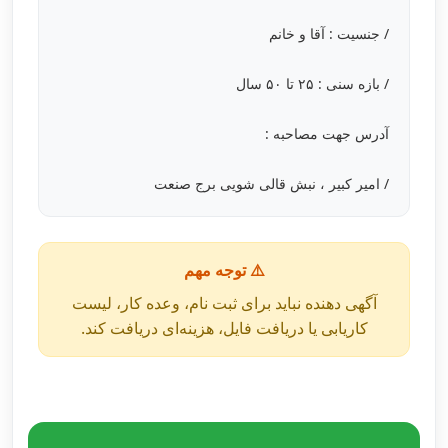
/ جنسیت : آقا و خانم
/ بازه سنی : ۲۵ تا ۵۰ سال
آدرس جهت مصاحبه :
/ امیر کبیر ، نبش قالی شویی برج صنعت
⚠️ توجه مهم
آگهی دهنده نباید برای ثبت نام، وعده کار، لیست
کاریابی یا دریافت فایل، هزینه‌ای دریافت کند.