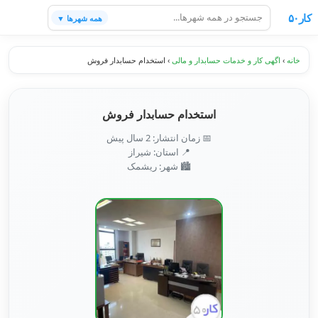
کار۵۰
همه شهرها ▼
خانه
›
اگهی کار و خدمات حسابدار و مالی
›
استخدام حسابدار فروش
استخدام حسابدار فروش
📅 زمان انتشار: 2 سال پیش
📍 استان: شیراز
🏙️ شهر: ریشمک