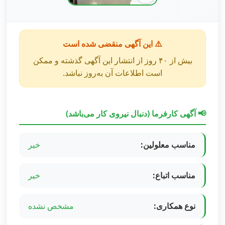
⚠️ این آگهی منقضی شده است
بیش از ۴۰ روز از انتشار این آگهی گذشته و ممکن
است اطلاعات آن به‌روز نباشد.
📢 آگهی کارفرما (دنبال نیروی کار می‌باشد)
مناسب معلولین:
خیر
مناسب اتباع:
خیر
نوع همکاری:
مشخص نشده