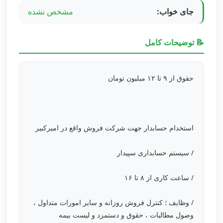
جای خواب:
مشخص نشده
📝 توضیحات کامل
حقوق از ۹ تا ۱۲ میلیون تومان
استخدام حسابدار جهت شرکت فروش واقع در امیرکبیر
/ سیستم حسابداری سپیدار
/ ساعت کاری از ۸ تا ۱۶
/ وظایف ؛ کنترل فروش روزانه و سایر امورات متداول ،
وصول مطالبات ، حقوق و دستمزد و لیست بیمه