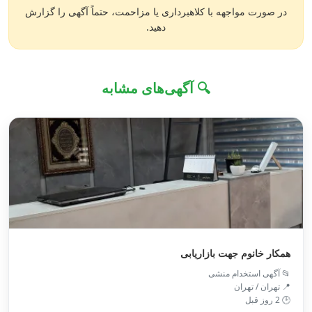
در صورت مواجهه با کلاهبرداری یا مزاحمت، حتماً آگهی را گزارش
دهید.
🔍 آگهی‌های مشابه
همکار خانوم جهت بازاریابی
📂 آگهی استخدام منشی
📍 تهران / تهران
🕒 2 روز قبل