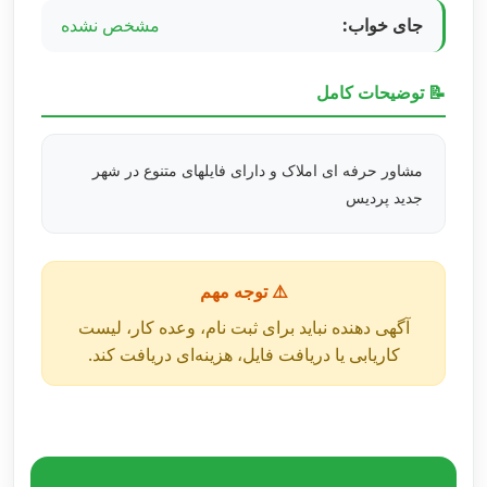
جای خواب:
مشخص نشده
📝 توضیحات کامل
مشاور حرفه ای املاک و دارای فایلهای متنوع در شهر
جدید پردیس
⚠️ توجه مهم
آگهی دهنده نباید برای ثبت نام، وعده کار، لیست
کاریابی یا دریافت فایل، هزینه‌ای دریافت کند.