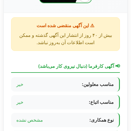
⚠️ این آگهی منقضی شده است
بیش از ۴۰ روز از انتشار این آگهی گذشته و ممکن
است اطلاعات آن به‌روز نباشد.
📢 آگهی کارفرما (دنبال نیروی کار می‌باشد)
مناسب معلولین:
خیر
مناسب اتباع:
خیر
نوع همکاری:
مشخص نشده