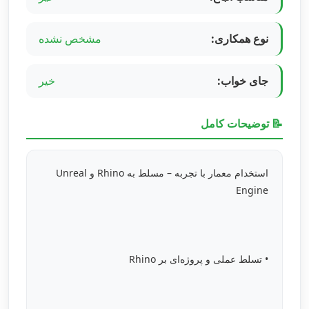
نوع همکاری:
مشخص نشده
جای خواب:
خیر
📝 توضیحات کامل
استخدام معمار با تجربه – مسلط به Rhino و Unreal
Engine
• تسلط عملی و پروژه‌ای بر Rhino