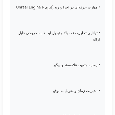
• مهارت حرفه‌ای در اجرا و رندرگیری با Unreal Engine
• توانایی تحلیل، دقت بالا و تبدیل ایده‌ها به خروجی قابل
ارائه
• روحیه متعهد، علاقه‌مند و پیگیر
• مدیریت زمان و تحویل به‌موقع