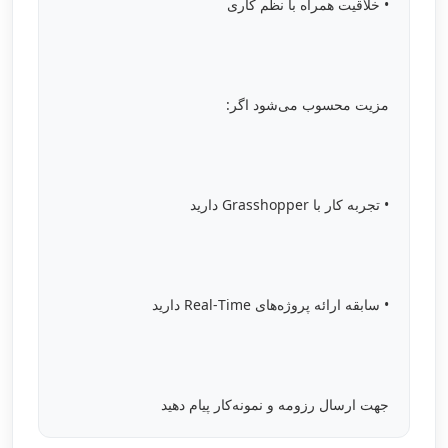
• خلاقیت همراه با نظم کاری
مزیت محسوب می‌شود اگر:
• تجربه کار با Grasshopper دارید
• سابقه ارائه پروژه‌های Real‑Time دارید
جهت ارسال رزومه و نمونه‌کار پیام دهید