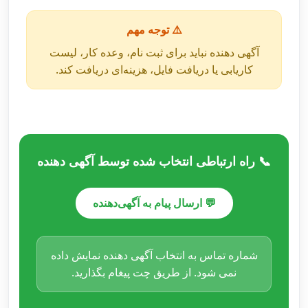
⚠️ توجه مهم
آگهی دهنده نباید برای ثبت نام، وعده کار، لیست
کاریابی یا دریافت فایل، هزینه‌ای دریافت کند.
📞 راه ارتباطی انتخاب شده توسط آگهی دهنده
💬 ارسال پیام به آگهی‌دهنده
شماره تماس به انتخاب آگهی دهنده نمایش داده
نمی شود. از طریق چت پیغام بگذارید.