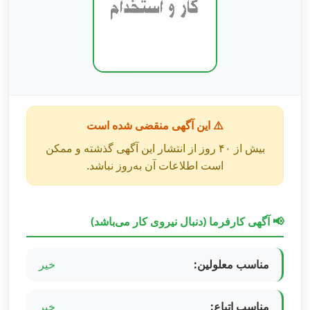
⚠️ این آگهی منقضی شده است
بیش از ۴۰ روز از انتشار این آگهی گذشته و ممکن
است اطلاعات آن به‌روز نباشد.
📢 آگهی کارفرما (دنبال نیروی کار می‌باشد)
مناسب معلولین:
خیر
مناسب اتباع:
خیر