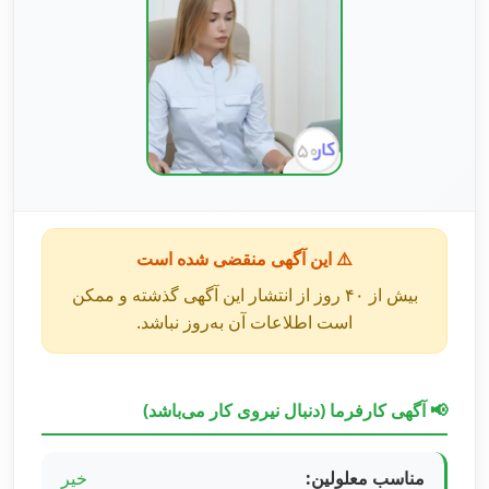
⚠️ این آگهی منقضی شده است
بیش از ۴۰ روز از انتشار این آگهی گذشته و ممکن
است اطلاعات آن به‌روز نباشد.
📢 آگهی کارفرما (دنبال نیروی کار می‌باشد)
مناسب معلولین:
خیر