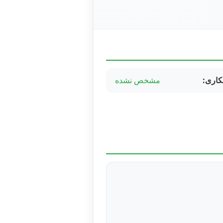
کاری:
مشخص نشده