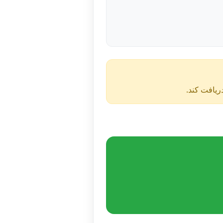
دریافت کند.