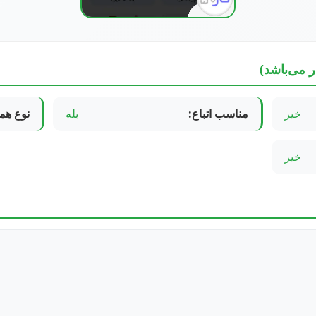
ر می‌باشد)
خیر
مناسب اتباع:
بله
نوع هم
خیر