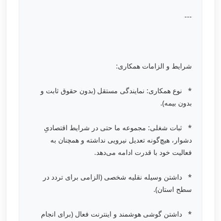
---
شرایط و الزامات همکاری:
* نوع همکاری: نمایندگی مستقل (بدون حقوق ثابت و
بدون بیمه).
* ثبات شغلی: مجموعه ما حتی در شرایط اقتصادیِ
دشوار، هیچ‌گونه تعدیل نیرویی نداشته و همچنان به
فعالیت خود با قدرت ادامه می‌دهد.
* داشتن وسیله نقلیه شخصی (الزامی برای تردد در
سطح استان).
* داشتن گوشی هوشمند و اینترنت فعال (برای انجام