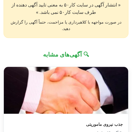
« انتشار آگهی در سایت کار۵۰ به معنی تایید آگهی دهنده از
طرف سایت کار۵۰ نمی باشد. »
در صورت مواجهه با کلاهبرداری یا مزاحمت، حتماً آگهی را گزارش
دهید.
🔍 آگهی‌های مشابه
جذب نیروی ماموریتی