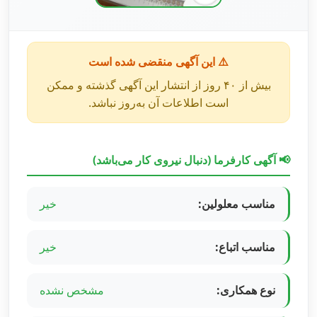
⚠️ این آگهی منقضی شده است
بیش از ۴۰ روز از انتشار این آگهی گذشته و ممکن
است اطلاعات آن به‌روز نباشد.
📢 آگهی کارفرما (دنبال نیروی کار می‌باشد)
مناسب معلولین:
خیر
مناسب اتباع:
خیر
نوع همکاری:
مشخص نشده