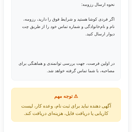
نحوه ارسال رزومه:
اگر فردی کوشا هستید و شرایط فوق را دارید، رزومه،
نام و نام‌خانوادگی و شماره تماس خود را از طریق چت
دیوار ارسال کنید.
در اولین فرصت، جهت بررسی توانمندی و هماهنگی برای
مصاحبه، با شما تماس گرفته خواهد شد.
⚠️ توجه مهم
آگهی دهنده نباید برای ثبت نام، وعده کار، لیست
کاریابی یا دریافت فایل، هزینه‌ای دریافت کند.