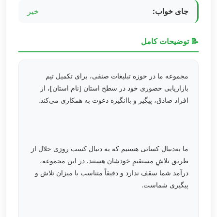
جای خواب:
خیر
📝 توضیحات کامل
مجموعه ما در حوزه تبلیغات صنفی، برای تکمیل تیم
بازاریابی حضوری خود در سطح استان [نام استان]، از
افراد صادق، پیگیر و باانگیزه دعوت به همکاری می‌کند.
ما به‌دنبال کسانی هستیم که به دنبال کسب روزی حلال از
طریق تلاشِ مستقیمِ خودشان هستند. در این مجموعه،
درآمد شما سقف ندارد و دقیقاً متناسب با میزان تلاش و
پیگیری شماست.