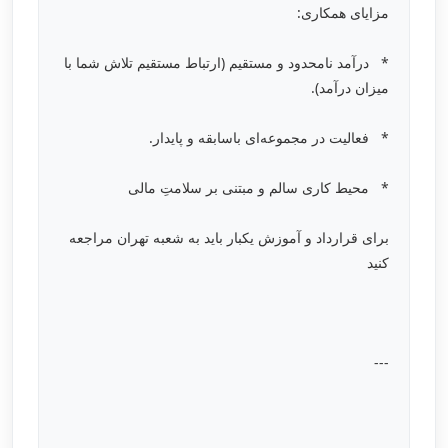
مزایای همکاری:
* درآمد نامحدود و مستقیم (ارتباط مستقیم تلاش شما با
میزان درآمد).
* فعالیت در مجموعه‌ای باسابقه و پایدار.
* محیط کاری سالم و مبتنی بر سلامتِ مالی
برای قرارداد و آموزش یکبار باید به شعبه تهران مراجعه
کنید
---