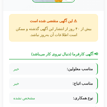
⚠️ این آگهی منقضی شده است
بیش از ۴۰ روز از انتشار این آگهی گذشته و ممکن
است اطلاعات آن به‌روز نباشد.
📢 آگهی کارفرما (دنبال نیروی کار می‌باشد)
مناسب معلولین:
خیر
مناسب اتباع:
خیر
نوع همکاری:
مشخص نشده