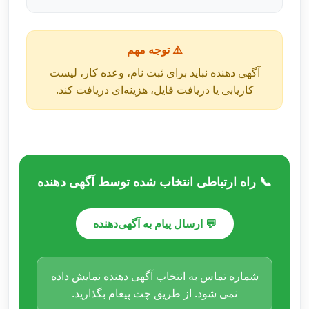
⚠️ توجه مهم
آگهی دهنده نباید برای ثبت نام، وعده کار، لیست
کاریابی یا دریافت فایل، هزینه‌ای دریافت کند.
📞 راه ارتباطی انتخاب شده توسط آگهی دهنده
💬 ارسال پیام به آگهی‌دهنده
شماره تماس به انتخاب آگهی دهنده نمایش داده
نمی شود. از طریق چت پیغام بگذارید.