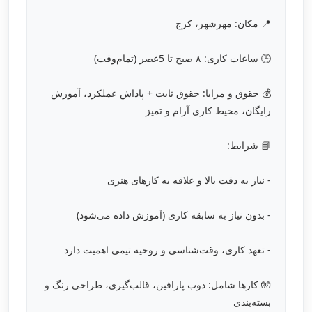
📍 مکان: مهرشهر، کرج
🕒 ساعات کاری: ۸ صبح تا 5عصر (تمام‌وقت)
💰 حقوق و مزایا: حقوق ثابت + پاداش عملکرد، آموزش
رایگان، محیط کاری آرام و تمیز
📘 شرایط:
- نیاز به دقت بالا و علاقه‌ به کارهای هنری
- بدون نیاز به سابقه کاری (آموزش داده می‌شود)
- تعهد کاری، وقت‌شناسی و روحیه تیمی اهمیت دارد
🧤 کارها شامل: ذوب پارافین، قالب‌گیری، طراحی رنگ و
بسته‌بندی