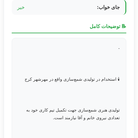
جای خواب:
خیر
📝 توضیحات کامل
-
🕯️ استخدام در تولیدی شمع‌سازی واقع در مهرشهر کرج
تولیدی هنری شمع‌سازی جهت تکمیل تیم کاری خود به
تعدادی نیروی خانم و آقا نیازمند است.