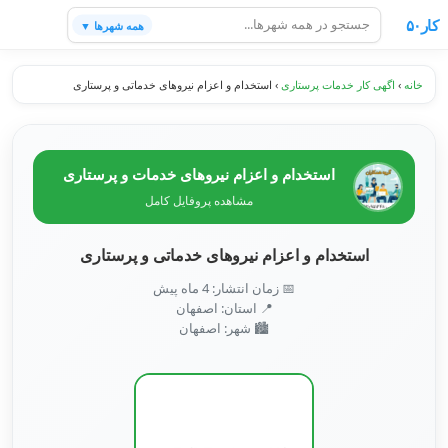
کار۵۰
همه شهرها ▼
خانه
›
اگهی کار خدمات پرستاری
›
استخدام و اعزام نیروهای خدماتی و پرستاری
استخدام و اعزام نیروهای خدمات و پرستاری
مشاهده پروفایل کامل
استخدام و اعزام نیروهای خدماتی و پرستاری
📅 زمان انتشار: 4 ماه پیش
📍 استان: اصفهان
🏙️ شهر: اصفهان