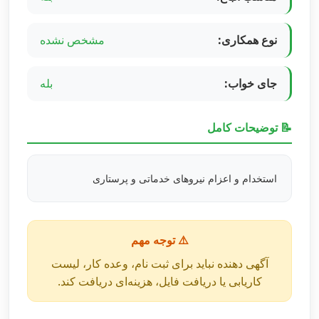
نوع همکاری:
مشخص نشده
جای خواب:
بله
📝 توضیحات کامل
استخدام و اعزام نیروهای خدماتی و پرستاری
⚠️ توجه مهم
آگهی دهنده نباید برای ثبت نام، وعده کار، لیست
کاریابی یا دریافت فایل، هزینه‌ای دریافت کند.