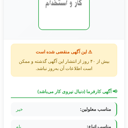
⚠️ این آگهی منقضی شده است
بیش از ۴۰ روز از انتشار این آگهی گذشته و ممکن
است اطلاعات آن به‌روز نباشد.
📢 آگهی کارفرما (دنبال نیروی کار می‌باشد)
مناسب معلولین:
خیر
مناسب اتباع:
بله