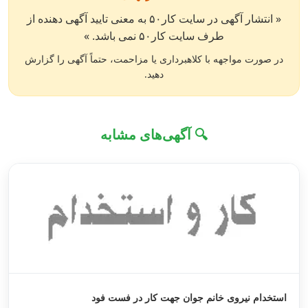
« انتشار آگهی در سایت کار۵۰ به معنی تایید آگهی دهنده از
طرف سایت کار۵۰ نمی باشد. »
در صورت مواجهه با کلاهبرداری یا مزاحمت، حتماً آگهی را گزارش
دهید.
🔍 آگهی‌های مشابه
استخدام نیروی خانم جوان جهت کار در فست فود