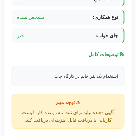
نوع همکاری:
مشخص نشده
جای خواب:
خیر
📝 توضیحات کامل
استخدام یک نفر خانم در کارگاه چاپ
⚠️ توجه مهم
آگهی دهنده نباید برای ثبت نام، وعده کار، لیست
کاریابی یا دریافت فایل، هزینه‌ای دریافت کند.