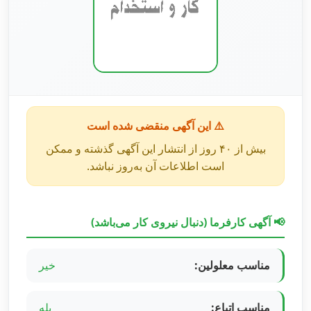
⚠️ این آگهی منقضی شده است
بیش از ۴۰ روز از انتشار این آگهی گذشته و ممکن
است اطلاعات آن به‌روز نباشد.
📢 آگهی کارفرما (دنبال نیروی کار می‌باشد)
مناسب معلولین:
خیر
مناسب اتباع:
بله