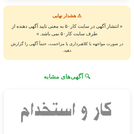
⚠️ هشدار نهایی
« انتشار آگهی در سایت کار۵۰ به معنی تایید آگهی دهنده از
طرف سایت کار۵۰ نمی باشد. »
در صورت مواجهه با کلاهبرداری یا مزاحمت، حتماً آگهی را گزارش
دهید.
🔍 آگهی‌های مشابه