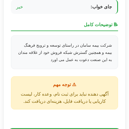
جای خواب:
خیر
📝 توضیحات کامل
شرکت بیمه سامان در راستای توسعه و ترویج فرهنگ
بیمه و همچنین گسترش شبکه فروش خود از علاقه مندان
به این صنعت دعوت به عمل می اورد
⚠️ توجه مهم
آگهی دهنده نباید برای ثبت نام، وعده کار، لیست
کاریابی یا دریافت فایل، هزینه‌ای دریافت کند.