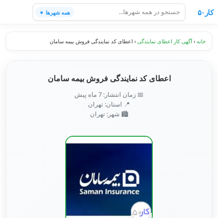
کار۵۰
همه شهرها ▼
خانه
›
آگهی کار اعطای نمایندگی
›
اعطای کد نمایندگی فروش بیمه سامان
اعطای کد نمایندگی فروش بیمه سامان
📅 زمان انتشار: 7 ماه پیش
📍 استان: تهران
🏙️ شهر: تهران