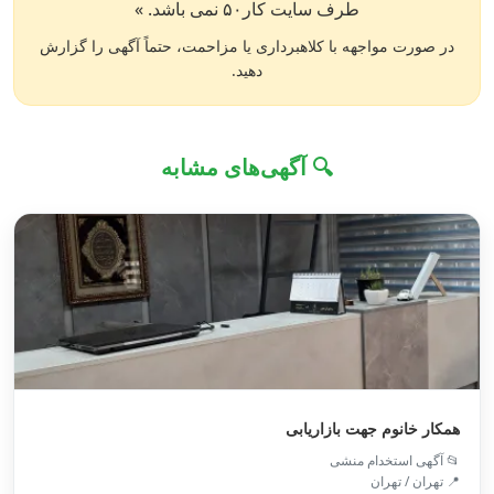
طرف سایت کار۵۰ نمی باشد. »
در صورت مواجهه با کلاهبرداری یا مزاحمت، حتماً آگهی را گزارش
دهید.
🔍 آگهی‌های مشابه
همکار خانوم جهت بازاریابی
📂 آگهی استخدام منشی
📍 تهران / تهران