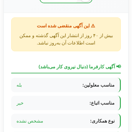
⚠️ این آگهی منقضی شده است
بیش از ۴۰ روز از انتشار این آگهی گذشته و ممکن
است اطلاعات آن به‌روز نباشد.
📢 آگهی کارفرما (دنبال نیروی کار می‌باشد)
مناسب معلولین:
بله
مناسب اتباع:
خیر
نوع همکاری:
مشخص نشده