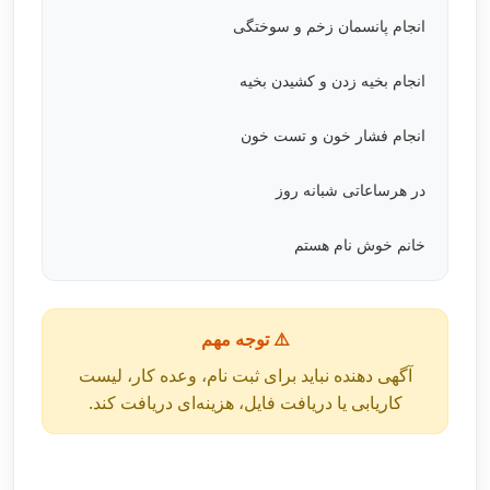
انجام پانسمان زخم و سوختگی
انجام بخیه زدن و کشیدن بخیه
انجام فشار خون و تست خون
در هرساعاتی شبانه روز
خانم خوش نام هستم
⚠️ توجه مهم
آگهی دهنده نباید برای ثبت نام، وعده کار، لیست
کاریابی یا دریافت فایل، هزینه‌ای دریافت کند.