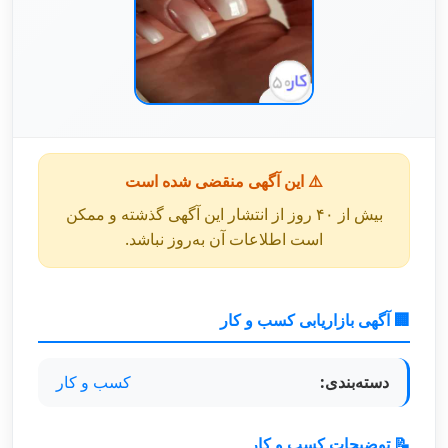
⚠️ این آگهی منقضی شده است
بیش از ۴۰ روز از انتشار این آگهی گذشته و ممکن
است اطلاعات آن به‌روز نباشد.
🏢 آگهی بازاریابی کسب و کار
دسته‌بندی:
کسب و کار
📝 توضیحات کسب و کار