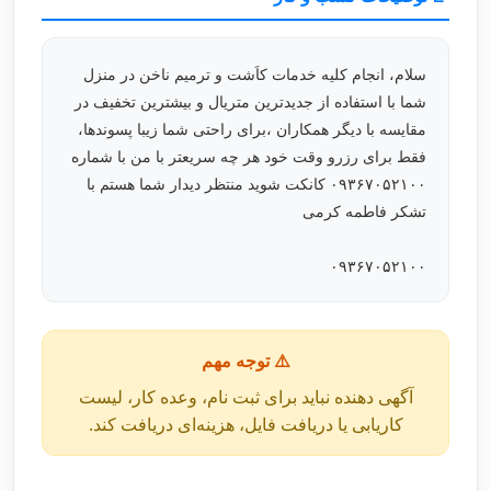
سلام، انجام کلیه خدمات کاَشت و ترمیم ناخن در منزل
شما با استفاده از جدیدترین متریال و بیشترین تخفیف در
مقایسه با دیگر همکاران ،برای راحتی شما زیبا پسوندها،
فقط برای رزرو وقت خود هر چه سریعتر با من با شماره
۰۹۳۶۷۰۵۲۱۰۰ کانکت شوید منتظر دیدار شما هستم با
تشکر فاطمه کرمی
۰۹۳۶۷۰۵۲۱۰۰
⚠️ توجه مهم
آگهی دهنده نباید برای ثبت نام، وعده کار، لیست
کاریابی یا دریافت فایل، هزینه‌ای دریافت کند.