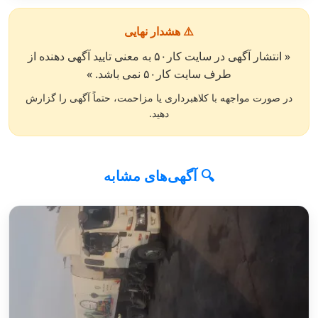
⚠️ هشدار نهایی
« انتشار آگهی در سایت کار۵۰ به معنی تایید آگهی دهنده از
طرف سایت کار۵۰ نمی باشد. »
در صورت مواجهه با کلاهبرداری یا مزاحمت، حتماً آگهی را گزارش
دهید.
🔍 آگهی‌های مشابه