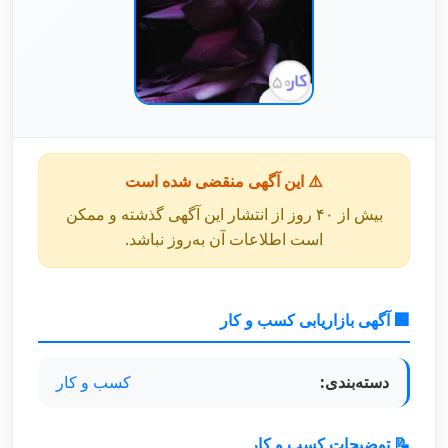
⚠️ این آگهی منقضی شده است
بیش از ۴۰ روز از انتشار این آگهی گذشته و ممکن
است اطلاعات آن به‌روز نباشد.
🏢 آگهی بازاریابی کسب و کار
دسته‌بندی:
کسب و کار
📝 توضیحات کسب و کار