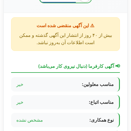
⚠️ این آگهی منقضی شده است
بیش از ۴۰ روز از انتشار این آگهی گذشته و ممکن
است اطلاعات آن به‌روز نباشد.
📢 آگهی کارفرما (دنبال نیروی کار می‌باشد)
مناسب معلولین:
خیر
مناسب اتباع:
خیر
نوع همکاری:
مشخص نشده