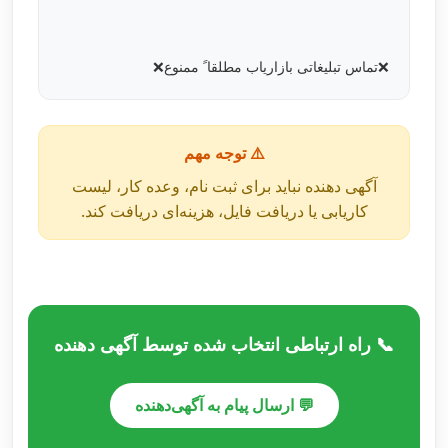
❌تماس تبلیغاتی بازاریاب مطلقا ََ ممنوع❌
⚠️ توجه مهم
آگهی دهنده نباید برای ثبت نام، وعده کار، لیست
کاریابی یا دریافت فایل، هزینه‌ای دریافت کند.
📞 راه ارتباطی انتخاب شده توسط آگهی دهنده
💬 ارسال پیام به آگهی‌دهنده