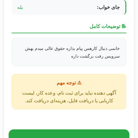
جای خواب:
بله
📝 توضیحات کامل
خانمی دنبال کارهس پیام بذاره حقوق عالی میدم بهش
سرویس رفت برگشت داره
⚠️ توجه مهم
آگهی دهنده نباید برای ثبت نام، وعده کار، لیست
کاریابی یا دریافت فایل، هزینه‌ای دریافت کند.