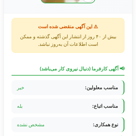
⚠️ این آگهی منقضی شده است
بیش از ۴۰ روز از انتشار این آگهی گذشته و ممکن
است اطلاعات آن به‌روز نباشد.
📢 آگهی کارفرما (دنبال نیروی کار می‌باشد)
مناسب معلولین:
خیر
مناسب اتباع:
بله
نوع همکاری:
مشخص نشده