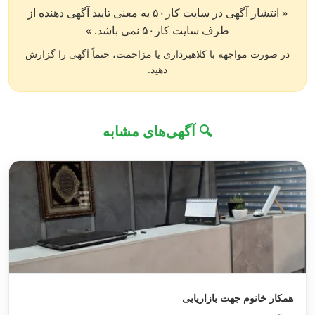
« انتشار آگهی در سایت کار۵۰ به معنی تایید آگهی دهنده از
طرف سایت کار۵۰ نمی باشد. »
در صورت مواجهه با کلاهبرداری یا مزاحمت، حتماً آگهی را گزارش
دهید.
🔍 آگهی‌های مشابه
همکار خانوم جهت بازاریابی