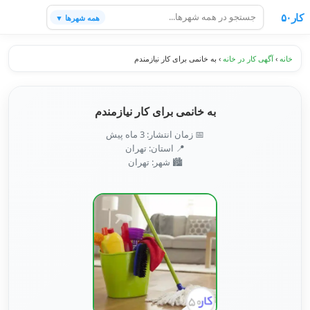
کار۵۰
همه شهرها ▼
خانه
›
آگهی کار در خانه
›
به خانمی برای کار نیازمندم
به خانمی برای کار نیازمندم
📅 زمان انتشار: 3 ماه پیش
📍 استان: تهران
🏙️ شهر: تهران