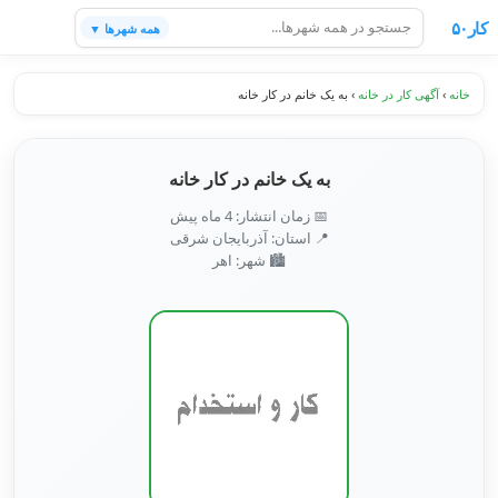
کار۵۰
همه شهرها ▼
خانه
›
آگهی کار در خانه
›
به یک خانم در کار خانه
به یک خانم در کار خانه
📅 زمان انتشار: 4 ماه پیش
📍 استان: آذربایجان شرقی
🏙️ شهر: اهر