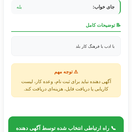
جای خواب:
بله
📝 توضیحات کامل
با ادب با فرهنگ کار بلد
⚠️ توجه مهم
آگهی دهنده نباید برای ثبت نام، وعده کار، لیست
کاریابی یا دریافت فایل، هزینه‌ای دریافت کند.
📞 راه ارتباطی انتخاب شده توسط آگهی دهنده