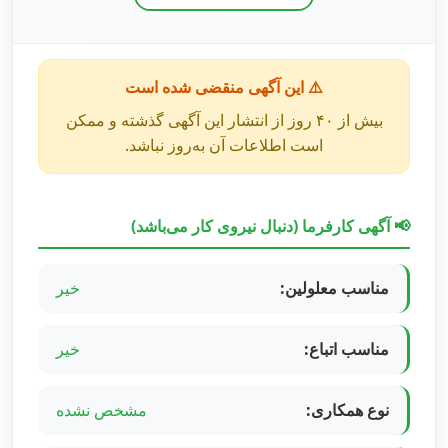
⚠️ این آگهی منقضی شده است
بیش از ۴۰ روز از انتشار این آگهی گذشته و ممکن
است اطلاعات آن به‌روز نباشد.
📢 آگهی کارفرما (دنبال نیروی کار می‌باشد)
مناسب معلولین:
خیر
مناسب اتباع:
خیر
نوع همکاری:
مشخص نشده