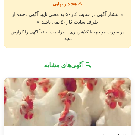
⚠️ هشدار نهایی
« انتشار آگهی در سایت کار۵۰ به معنی تایید آگهی دهنده از
طرف سایت کار۵۰ نمی باشد. »
در صورت مواجهه با کلاهبرداری یا مزاحمت، حتماً آگهی را گزارش
دهید.
🔍 آگهی‌های مشابه