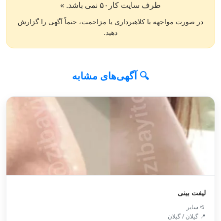
طرف سایت کار۵۰ نمی باشد. »
در صورت مواجهه با کلاهبرداری یا مزاحمت، حتماً آگهی را گزارش
دهید.
🔍 آگهی‌های مشابه
لیفت بینی
📂 سایر
📍 گیلان / گیلان