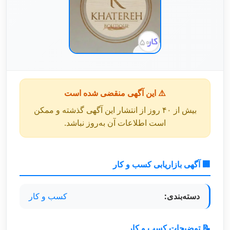
⚠️ این آگهی منقضی شده است
بیش از ۴۰ روز از انتشار این آگهی گذشته و ممکن
است اطلاعات آن به‌روز نباشد.
🏢 آگهی بازاریابی کسب و کار
دسته‌بندی:
کسب و کار
📝 توضیحات کسب و کار