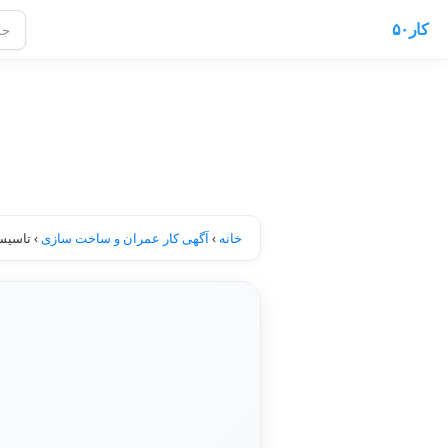
کار۵۰
خانه
›
آگهی کار عمران و ساخت سازی
›
تاسیس