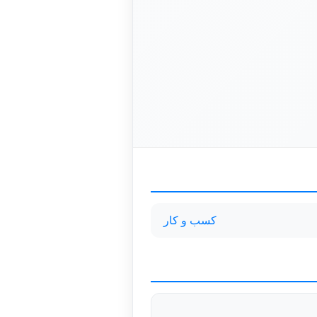
کسب و کار