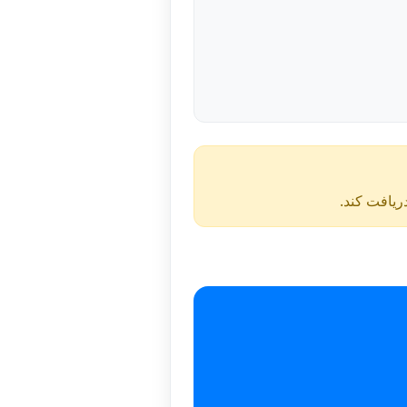
دریافت کند.