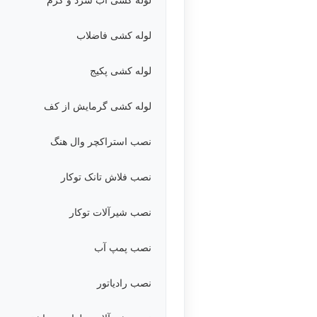
لوله کشی فاضلاب
لوله کشی پکیج
لوله کشی گرمایش از کف
نصب استراکچر وال هنگ
نصب فلاش تانک توکار
نصب شیرآلات توکار
نصب پمپ آب
نصب رادیاتور