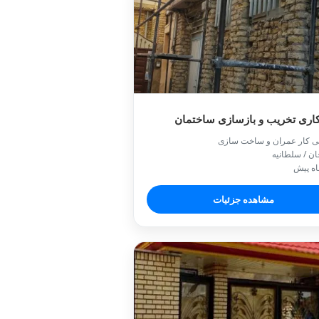
کاری تخریب و بازسازی ساختمان
ی کار عمران و ساخت سازی
ان / سلطانيه
مشاهده جزئیات