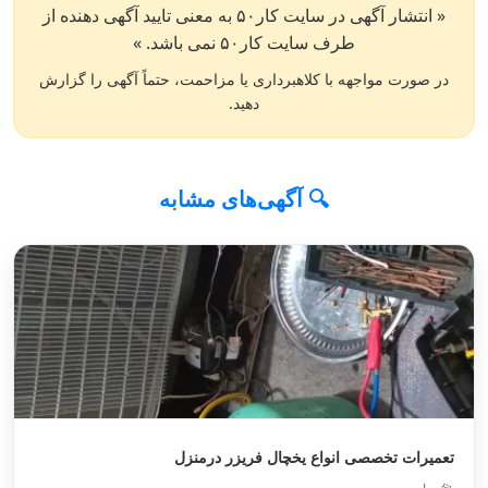
« انتشار آگهی در سایت کار۵۰ به معنی تایید آگهی دهنده از
طرف سایت کار۵۰ نمی باشد. »
در صورت مواجهه با کلاهبرداری یا مزاحمت، حتماً آگهی را گزارش
دهید.
🔍 آگهی‌های مشابه
تعمیرات تخصصی انواع یخچال فریزر درمنزل