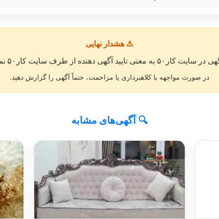
⚠️ هشدار نهایی
معنی تایید آگهی دهنده از طرف سایت کار۵۰ نمی باشد. »
در صورت مواجهه با کلاهبرداری یا مزاحمت، حتماً آگهی را گزارش دهید.
🔍 آگهی‌های مشابه