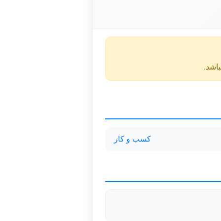
کسب و کار