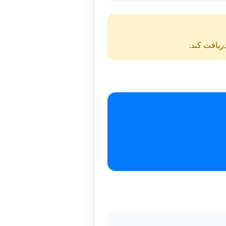
دریافت کند.