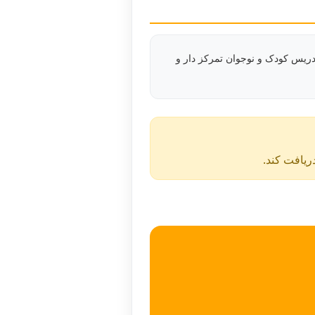
دریس کودک و نوجوان تمرکز دار و
دریافت کند.