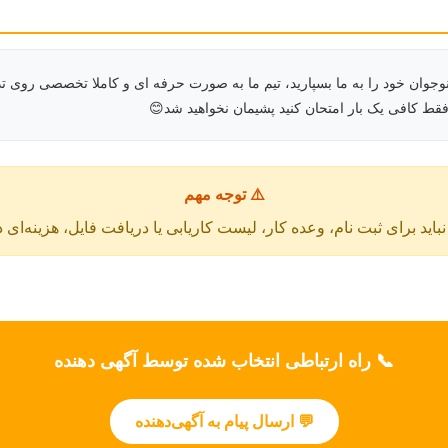
جوان خود را به ما بسپارید، تیم ما به صورت حرفه ای و کاملا تخصصی روی ت
فقط کافی یک بار امتحان کنید پشیمان نخواهید شد😊
⚠️ توجه مهم
باید برای ثبت نام، وعده کار، لیست کاریابی یا دریافت فایل، هزینه‌ای 
📞 راه ارتباطی انتخاب شده توسط آگهی دهنده
💬 ارسال پیام به آگهی‌دهنده