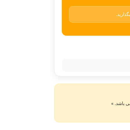
ذارید.