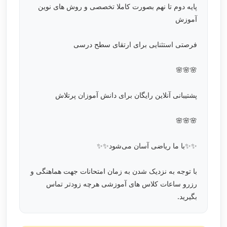
پایه دوم تا نهم بصورت کاملا تخصصی و روش های نوین
آموزش
فرصتی استثنایی برای ارتقای سطح درسی
🌸🌸🌸
پشتیبانی آنلاین رایگان برای دانش آموزان پرتلاش
🌸🌸🌸
✨✨با ما ریاضی آسان می‌شود✨✨
با توجه به نزدیک شدن به زمان امتحانات جهت هماهنگی و
رزرو ساعات کلاس های آموزشی هرچه زودتر تماس
بگیرید.