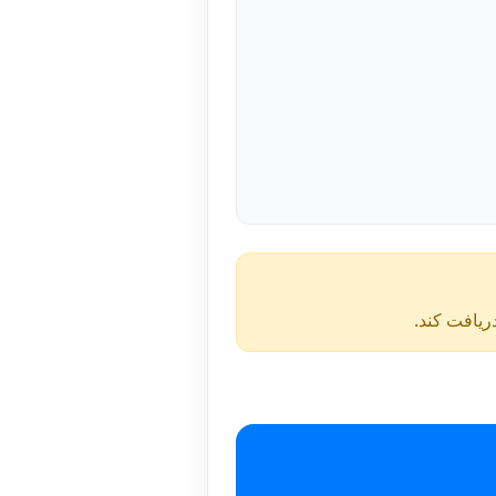
دریافت کند.