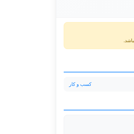
کسب و کار