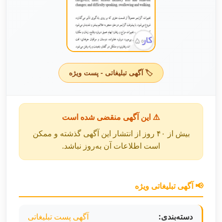
🏷️ آگهی تبلیغاتی - پست ویژه
⚠️ این آگهی منقضی شده است
بیش از ۴۰ روز از انتشار این آگهی گذشته و ممکن
است اطلاعات آن به‌روز نباشد.
📢 آگهی تبلیغاتی ویژه
دسته‌بندی:
آگهی پست تبلیغاتی