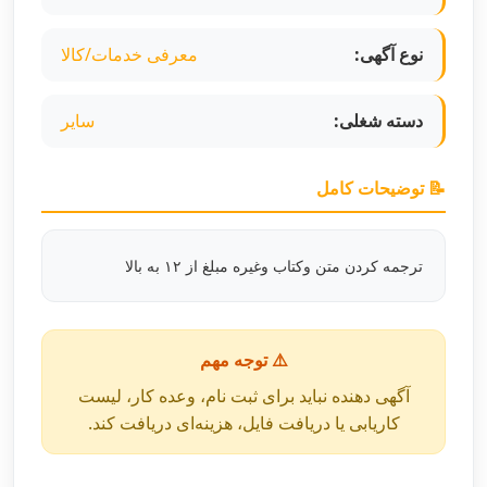
نوع آگهی:
معرفی خدمات/کالا
دسته شغلی:
سایر
📝 توضیحات کامل
ترجمه کردن متن وکتاب وغیره مبلغ از ۱۲ به بالا
⚠️ توجه مهم
آگهی دهنده نباید برای ثبت نام، وعده کار، لیست
کاریابی یا دریافت فایل، هزینه‌ای دریافت کند.