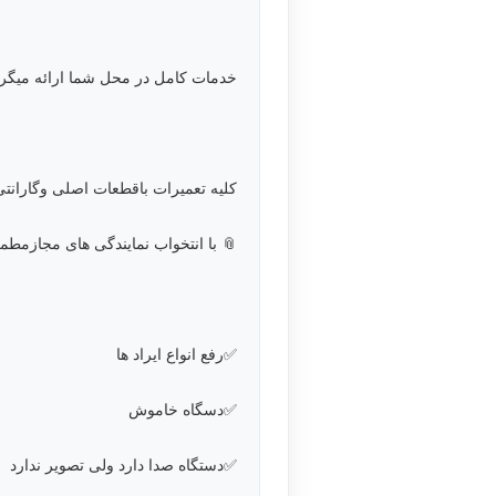
خدمات کامل در محل شما ارائه میگرد
کلیه تعمیرات باقطعات اصلی وگارانتی
📎 با انتخواب نمایندگی های مجازمطم
✅رفع انواع ایراد ها
✅دسگاه خاموش
✅دستگاه صدا دارد ولی تصویر ندارد