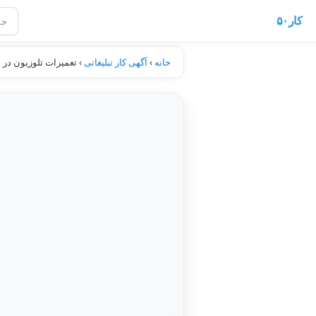
کار۵۰
خانه
›
آگهی کار تبلیغاتی
›
تعمیرات تلوزیون در 