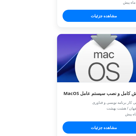
ماه پیش
مشاهده جزئیات
 کامل و نصب‌ سیستم عامل MacOS
ی کار برنامه نویسی و فناوری
فهان / هشت بهشت
مشاهده جزئیات