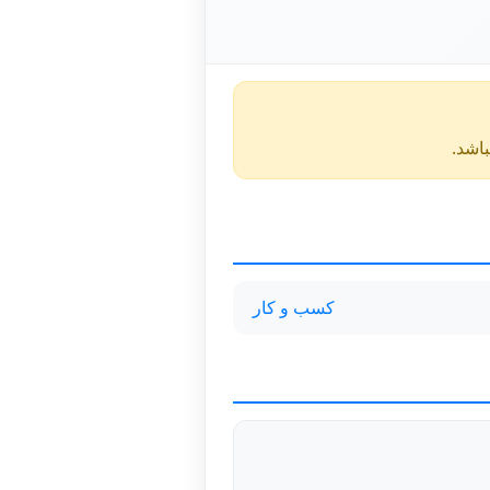
کسب و کار