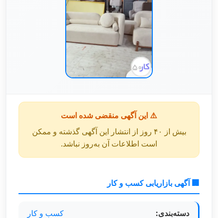
⚠️ این آگهی منقضی شده است
بیش از ۴۰ روز از انتشار این آگهی گذشته و ممکن
است اطلاعات آن به‌روز نباشد.
🏢 آگهی بازاریابی کسب و کار
دسته‌بندی:
کسب و کار