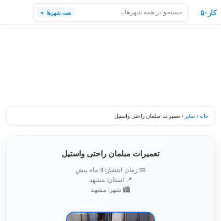
کار۵۰
همه شهرها ▼
خانه
›
سایر
›
تعمیرات مبلمان راحتی واستیل
تعمیرات مبلمان راحتی واستیل
📅 زمان انتشار: 4 ماه پیش
📍 استان: مشهد
🏙️ شهر: مشهد