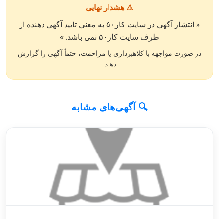
⚠️ هشدار نهایی
« انتشار آگهی در سایت کار۵۰ به معنی تایید آگهی دهنده از
طرف سایت کار۵۰ نمی باشد. »
در صورت مواجهه با کلاهبرداری یا مزاحمت، حتماً آگهی را گزارش
دهید.
🔍 آگهی‌های مشابه