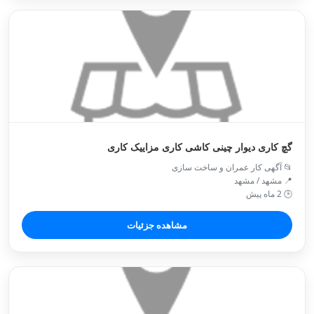
گچ کاری دیوار چینی کاشی کاری مزاییک کاری
📂 آگهی کار عمران و ساخت سازی
📍 مشهد / مشهد
🕒 2 ماه پیش
مشاهده جزئیات