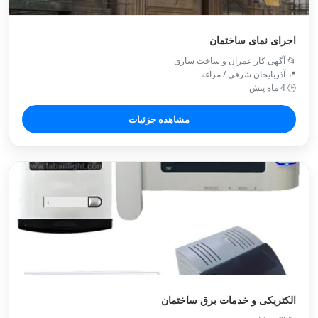
اجرای نمای ساختمان
📂 آگهی کار عمران و ساخت سازی
📍 آذربایجان شرقی / مراغه
🕒 4 ماه پیش
مشاهده جزئیات
الکتریکی و خدمات برق ساختمان