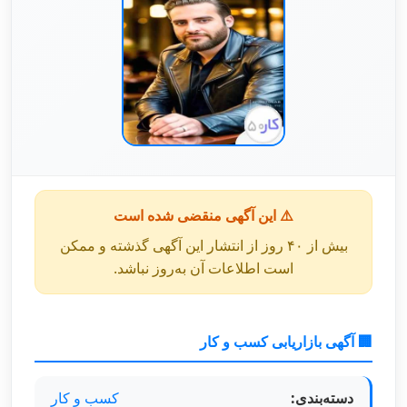
⚠️ این آگهی منقضی شده است
بیش از ۴۰ روز از انتشار این آگهی گذشته و ممکن
است اطلاعات آن به‌روز نباشد.
🏢 آگهی بازاریابی کسب و کار
دسته‌بندی:
کسب و کار