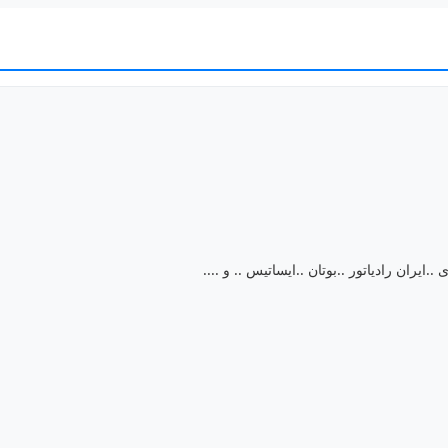
ایران رادیاتور ..بوتان ..ایساتیس .. و ....