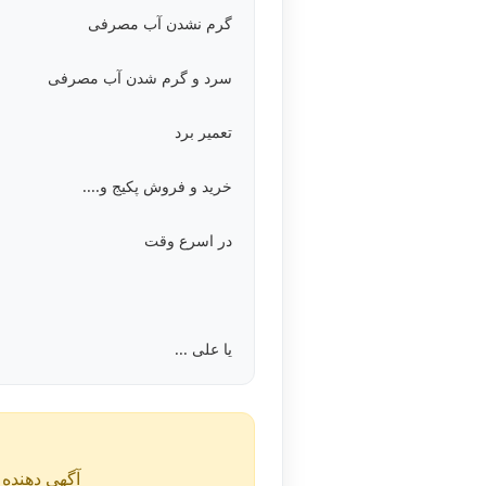
گرم نشدن آب مصرفی
سرد و گرم شدن آب مصرفی
تعمیر برد
خرید و فروش پکیج و....
در اسرع وقت
یا علی ...
آگهی دهنده ن