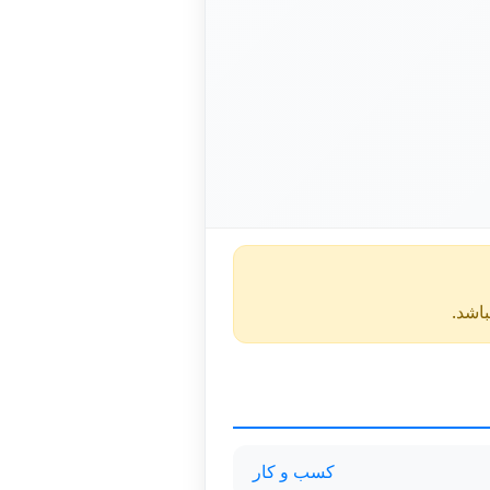
کسب و کار