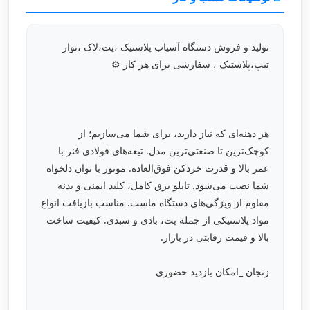
تولید و فروش دستگاه آسیاب پلاستیک ،پت،لاک ،نوار
تیپ،پلاستیک ، سفارشی برای هر کار ⚙️
هر دهنه‌ای که نیاز دارید، برای شما می‌سازیم؛ از
کوچک‌ترین تا صنعتی‌ترین مدل. تیغه‌های فولادی فنر با
عمر بالا و قدرت خردکن فوق‌العاده. موتور با توان دلخواه
شما نصب می‌شود. تابلو برق کامل، کلید ایمنی و بدنه
مقاوم از ویژگی‌های دستگاه ماست. مناسب بازیافت انواع
مواد پلاستیکی از جمله پت، بادی و سبدی. کیفیت ساخت
بالا و قیمت رقابتی در بازار.
زنجان _امکان بازدید حضوری