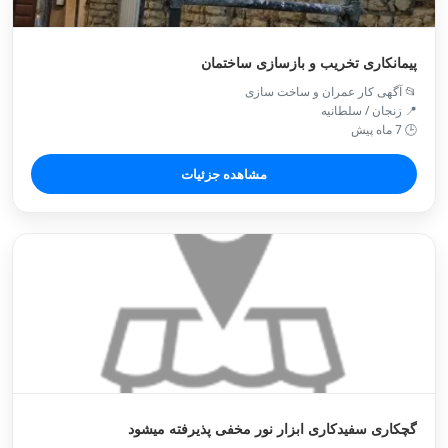
پیمانکاری تخریب و بازسازی ساختمان
📂 آگهی کار عمران و ساخت سازی
📍 زنجان / سلطانيه
🕒 7 ماه پیش
مشاهده جزئیات
گچکاری سفیدکاری ابزار نور مخفی پذیرفته میشود