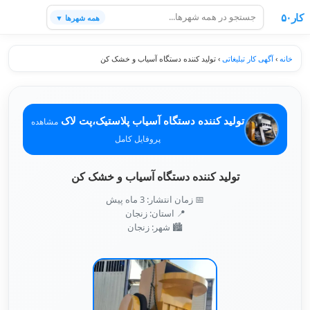
کار۵۰
همه شهرها ▼
خانه
›
آگهی کار تبلیغاتی
›
تولید کننده دستگاه آسیاب و خشک کن
تولید کننده دستگاه آسیاب پلاستیک،پت لاک
مشاهده
پروفایل کامل
تولید کننده دستگاه آسیاب و خشک کن
📅 زمان انتشار: 3 ماه پیش
📍 استان: زنجان
🏙️ شهر: زنجان