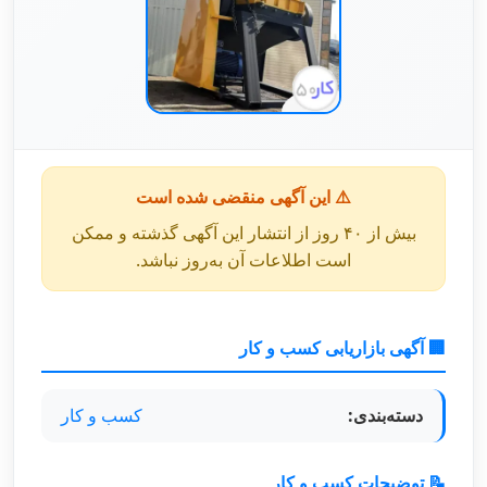
⚠️ این آگهی منقضی شده است
بیش از ۴۰ روز از انتشار این آگهی گذشته و ممکن
است اطلاعات آن به‌روز نباشد.
🏢 آگهی بازاریابی کسب و کار
دسته‌بندی:
کسب و کار
📝 توضیحات کسب و کار