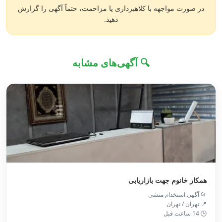
در صورت مواجهه با کلاهبرداری یا مزاحمت، حتماً آگهی را گزارش
دهید.
🔍 آگهی‌های مشابه
همکار خانوم جهت بازاریابی
📂 آگهی استخدام منشی
📍 تهران / تهران
🕒 14 ساعت قبل