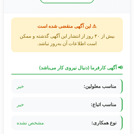
⚠️ این آگهی منقضی شده است
بیش از ۴۰ روز از انتشار این آگهی گذشته و ممکن
است اطلاعات آن به‌روز نباشد.
📢 آگهی کارفرما (دنبال نیروی کار می‌باشد)
مناسب معلولین:
خیر
مناسب اتباع:
خیر
نوع همکاری:
مشخص نشده