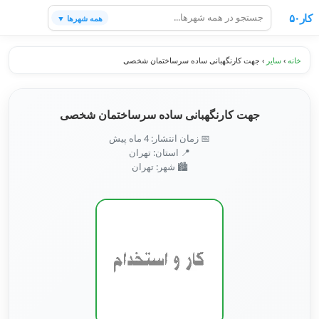
کار۵۰
همه شهرها ▼
خانه
›
سایر
›
جهت کارنگهبانی ساده سرساختمان شخصی
جهت کارنگهبانی ساده سرساختمان شخصی
📅 زمان انتشار: 4 ماه پیش
📍 استان: تهران
🏙️ شهر: تهران