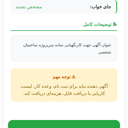
جای خواب:
مشخص نشده
📝 توضیحات کامل
عنوان آگهی جهت کارنگهبانی ساده سرپروژه ساختمان
شخصی
⚠️ توجه مهم
آگهی دهنده نباید برای ثبت نام، وعده کار، لیست
کاریابی یا دریافت فایل، هزینه‌ای دریافت کند.