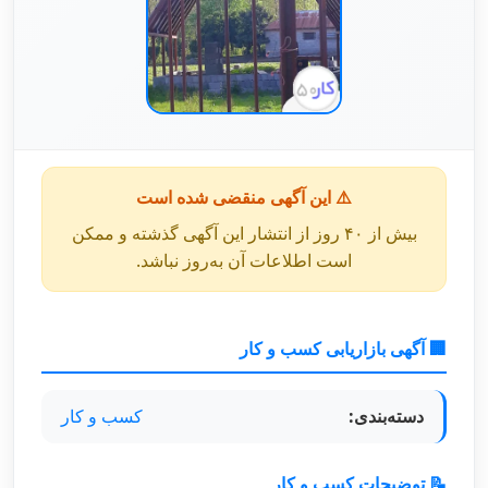
⚠️ این آگهی منقضی شده است
بیش از ۴۰ روز از انتشار این آگهی گذشته و ممکن
است اطلاعات آن به‌روز نباشد.
🏢 آگهی بازاریابی کسب و کار
دسته‌بندی:
کسب و کار
📝 توضیحات کسب و کار