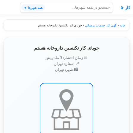
کار۵۰
همه شهرها ▼
خانه
›
اگهی کار خدمات پزشکی
›
جویای کار تکنسین داروخانه هستم
جویای کار تکنسین داروخانه هستم
📅 زمان انتشار: 3 ماه پیش
📍 استان: تهران
🏙️ شهر: تهران