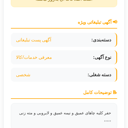
📢 آگهی تبلیغاتی ویژه
دسته‌بندی:
آگهی پست تبلیغاتی
نوع آگهی:
معرفی خدمات/کالا
دسته شغلی:
شخصی
📝 توضیحات کامل
حفر کلیه چاهای عمیق و نیمه عمیق و لایروبی و مته زنی
،،،،،