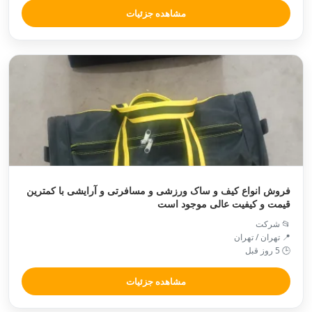
مشاهده جزئیات
فروش انواع کیف و ساک ورزشی و مسافرتی و آرایشی با کمترین
قیمت و کیفیت عالی موجود است
📂 شرکت
📍 تهران / تهران
🕒 5 روز قبل
مشاهده جزئیات