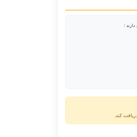
دریافت کند.