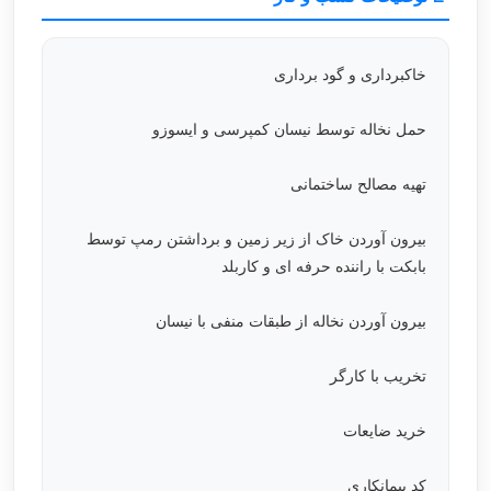
خاکبرداری و گود برداری
حمل نخاله توسط نیسان کمپرسی و ایسوزو
تهیه مصالح ساختمانی
بیرون آوردن خاک از زیر زمین و برداشتن رمپ توسط
بابکت با راننده حرفه ای و کاربلد
بیرون آوردن نخاله از طبقات منفی با نیسان
تخریب با کارگر
خرید ضایعات
کد پیمانکاری