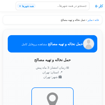
کار۵۰
همه شهرها ▼
خانه
›
سایر
›
حمل نخاله و تهیه مصالح
حمل نخاله و تهیه مصالح
مشاهده پروفایل کامل
حمل نخاله و تهیه مصالح
📅 زمان انتشار: 3 ماه پیش
📍 استان: تهران
🏙️ شهر: تهران