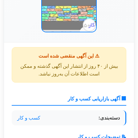
⚠️ این آگهی منقضی شده است
بیش از ۴۰ روز از انتشار این آگهی گذشته و ممکن
است اطلاعات آن به‌روز نباشد.
🏢 آگهی بازاریابی کسب و کار
دسته‌بندی:
کسب و کار
📝 توضیحات کسب و کار