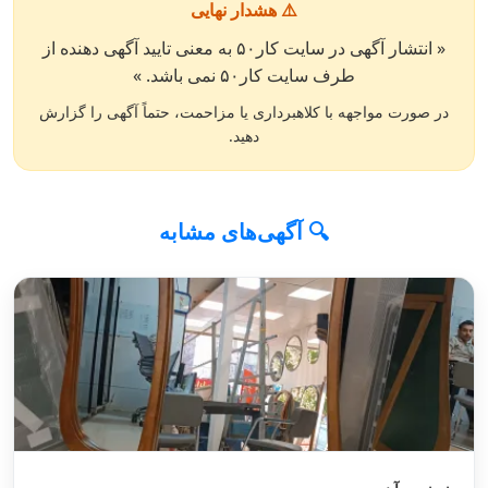
⚠️ هشدار نهایی
« انتشار آگهی در سایت کار۵۰ به معنی تایید آگهی دهنده از
طرف سایت کار۵۰ نمی باشد. »
در صورت مواجهه با کلاهبرداری یا مزاحمت، حتماً آگهی را گزارش
دهید.
🔍 آگهی‌های مشابه