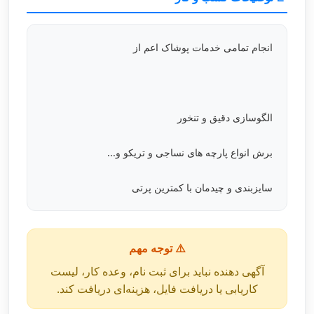
انجام تمامی خدمات پوشاک اعم از
الگوسازی دقیق و تنخور
برش انواع پارچه های نساجی و تریکو و...
سایزبندی و چیدمان با کمترین پرتی
⚠️ توجه مهم
آگهی دهنده نباید برای ثبت نام، وعده کار، لیست
کاریابی یا دریافت فایل، هزینه‌ای دریافت کند.