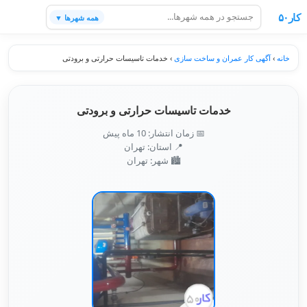
کار۵۰
همه شهرها ▼
خانه
›
آگهی کار عمران و ساخت سازی
›
خدمات تاسیسات حرارتی و برودتی
خدمات تاسیسات حرارتی و برودتی
📅 زمان انتشار: 10 ماه پیش
📍 استان: تهران
🏙️ شهر: تهران