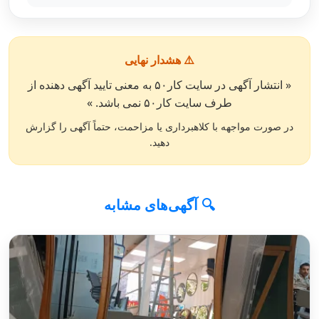
⚠️ هشدار نهایی
« انتشار آگهی در سایت کار۵۰ به معنی تایید آگهی دهنده از
طرف سایت کار۵۰ نمی باشد. »
در صورت مواجهه با کلاهبرداری یا مزاحمت، حتماً آگهی را گزارش
دهید.
🔍 آگهی‌های مشابه