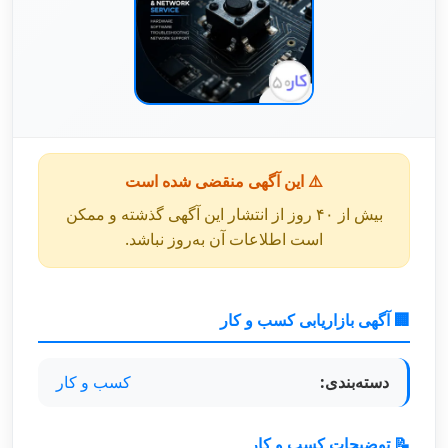
⚠️ این آگهی منقضی شده است
بیش از ۴۰ روز از انتشار این آگهی گذشته و ممکن
است اطلاعات آن به‌روز نباشد.
🏢 آگهی بازاریابی کسب و کار
دسته‌بندی:
کسب و کار
📝 توضیحات کسب و کار