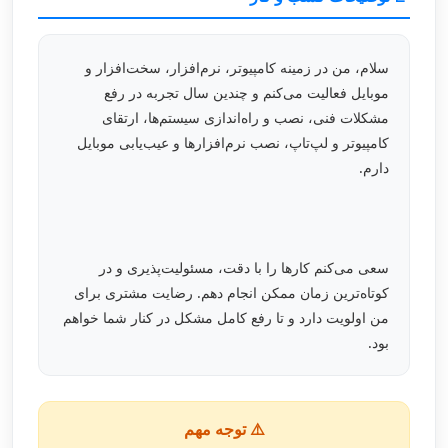
سلام، من در زمینه کامپیوتر، نرم‌افزار، سخت‌افزار و
موبایل فعالیت می‌کنم و چندین سال تجربه در رفع
مشکلات فنی، نصب و راه‌اندازی سیستم‌ها، ارتقای
کامپیوتر و لپ‌تاپ، نصب نرم‌افزارها و عیب‌یابی موبایل
دارم.
سعی می‌کنم کارها را با دقت، مسئولیت‌پذیری و در
کوتاه‌ترین زمان ممکن انجام دهم. رضایت مشتری برای
من اولویت دارد و تا رفع کامل مشکل در کنار شما خواهم
بود.
⚠️ توجه مهم