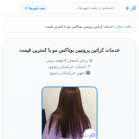
کار۵۰
همه شهرها ▼
خانه
›
سایر
›
خدمات کراتین پروتیین بوتاکس مو با کمترین قیمت
خدمات کراتین پروتیین بوتاکس مو با کمترین قیمت
📅 زمان انتشار: 4 هفته پیش
📍 استان: خراسان رضوی
🏙️ شهر: خراستان رضوی